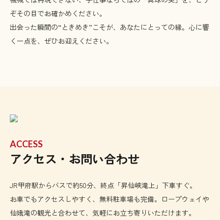
ぞその目でお確かめください。
出会った瞬間の“ときめき”こそが、あなたにとっての縁。心に響
く一点を、ぜひお迎えください。
ACCESS
アクセス・お問い合わせ
JR甲府駅からバスで約50分、終点「昇仙峡滝上」下車すぐ。
お車でもアクセスしやすく、無料駐車場も完備。ロープウェイや
仙娥滝の観光と合わせて、気軽にお立ち寄りいただけます。