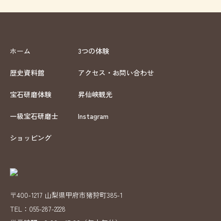
ホーム
3つの体験
歴史資料館
アクセス・お問い合わせ
宝石研磨体験
昇仙峡観光
一級宝石研磨士
Instagram
ショッピング
〒400-1217 山梨県甲府市猪狩町385-1
TEL：055-287-2228